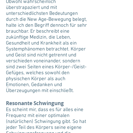
Obwohl wahrscheinlich
überstrapaziert und mit
unterschiedlichsten Bedeutungen
durch die New Age-Bewegung belegt,
halte ich den Begriff dennoch für sehr
brauchbar. Er beschreibt eine
zukünftige Medizin, die Leben,
Gesundheit und Krankheit als ein
Systemphänomen betrachtet. Körper
und Geist sind nicht getrennt und
verschieden voneinander, sondern
sind zwei Seiten eines Körper-/Geist-
Gefüges, welches sowohl den
physischen Körper als auch
Emotionen, Gedanken und
Überzeugungen mit einschließt.
Resonante Schwingung
Es scheint mir, dass es für alles eine
Frequenz mit einer optimalen
(natürlichen) Schwingung gibt. So hat
jeder Teil des Körpers seine eigene