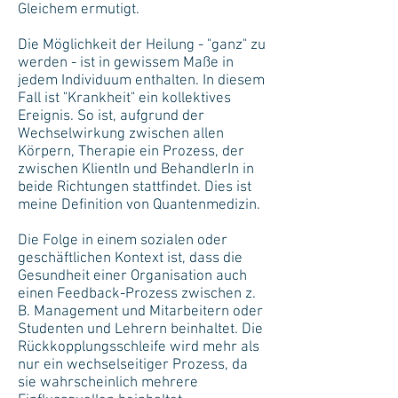
Gleichem ermutigt.
Die Möglichkeit der Heilung - "ganz" zu
werden - ist in gewissem Maße in
jedem Individuum enthalten. In diesem
Fall ist "Krankheit" ein kollektives
Ereignis. So ist, aufgrund der
Wechselwirkung zwischen allen
Körpern, Therapie ein Prozess, der
zwischen KlientIn und BehandlerIn in
beide Richtungen stattfindet. Dies ist
meine Definition von Quantenmedizin.
Die Folge in einem sozialen oder
geschäftlichen Kontext ist, dass die
Gesundheit einer Organisation auch
einen Feedback-Prozess zwischen z.
B. Management und Mitarbeitern oder
Studenten und Lehrern beinhaltet. Die
Rückkopplungsschleife wird mehr als
nur ein wechselseitiger Prozess, da
sie wahrscheinlich mehrere