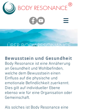
®
BODY RESONANCE
ÜBER BODY RESONANCE
Bewusstsein und Gesundheit
Body Resonance ist eine Annäherung
an Gesundheit und Wohlbefinden,
welche dem Bewusstsein einen
Einfluss auf die physische und
emotionale Befindlichkeit zuerkennt.
Dies gilt auf individueller Ebene
ebenso wie für eine Organisation oder
Gemeinschaft.
Als solches ist Body Resonance eine