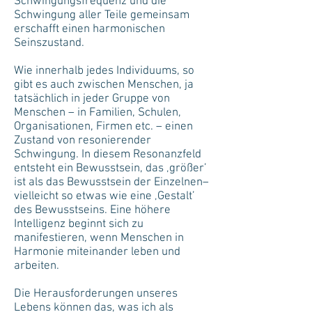
Schwingungsfrequenz und die
Schwingung aller Teile gemeinsam
erschafft einen harmonischen
Seinszustand.
Wie innerhalb jedes Individuums, so
gibt es auch zwischen Menschen, ja
tatsächlich in jeder Gruppe von
Menschen – in Familien, Schulen,
Organisationen, Firmen etc. – einen
Zustand von resonierender
Schwingung. In diesem Resonanzfeld
entsteht ein Bewusstsein, das ‚größer’
ist als das Bewusstsein der Einzelnen–
vielleicht so etwas wie eine ‚Gestalt’
des Bewusstseins. Eine höhere
Intelligenz beginnt sich zu
manifestieren, wenn Menschen in
Harmonie miteinander leben und
arbeiten.
Die Herausforderungen unseres
Lebens können das, was ich als