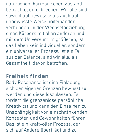
natürlichen, harmonischen Zustand
betrachte, unterbrechen. Wir alle sind,
sowohl auf bewusste als auch auf
unbewusste Weise, miteinander
verbunden. In der Wechselbeziehung
eines Körpers mit allen anderen und
mit dem Universum im größeren, ist
das Leben kein individueller, sondern
ein universeller Prozess. Ist ein Teil
aus der Balance, sind wir alle, als
Gesamtheit, davon betroffen.
Freiheit finden
Body Resonance ist eine Einladung,
sich der eigenen Grenzen bewusst zu
werden und diese loszulassen. Es
fördert die grenzenlose persönliche
Kreativität und kann den Einzelnen zu
Unabhängigkeit von einschränkenden
Konzepten und Gewohnheiten führen.
Das ist ein kraftvoller Prozess, der
sich auf Andere überträgt und zu