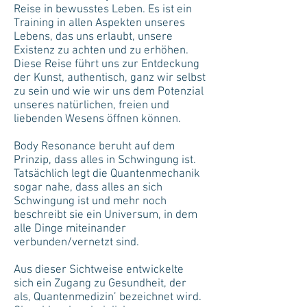
Reise in bewusstes Leben. Es ist ein
Training in allen Aspekten unseres
Lebens, das uns erlaubt, unsere
Existenz zu achten und zu erhöhen.
Diese Reise führt uns zur Entdeckung
der Kunst, authentisch, ganz wir selbst
zu sein und wie wir uns dem Potenzial
unseres natürlichen, freien und
liebenden Wesens öffnen können.
Body Resonance beruht auf dem
Prinzip, dass alles in Schwingung ist.
Tatsächlich legt die Quantenmechanik
sogar nahe, dass alles an sich
Schwingung ist und mehr noch
beschreibt sie ein Universum, in dem
alle Dinge miteinander
verbunden/vernetzt sind.
Aus dieser Sichtweise entwickelte
sich ein Zugang zu Gesundheit, der
als‚ Quantenmedizin’ bezeichnet wird.