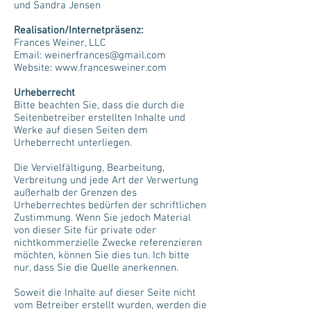
und Sandra Jensen
Realisation/Internetpräsenz:
Frances Weiner, LLC
Email: weinerfrances@gmail.com
Website: www.francesweiner.com
Urheberrecht
Bitte beachten Sie, dass die durch die
Seitenbetreiber erstellten Inhalte und
Werke auf diesen Seiten dem
Urheberrecht unterliegen.
Die Vervielfältigung, Bearbeitung,
Verbreitung und jede Art der Verwertung
außerhalb der Grenzen des
Urheberrechtes bedürfen der schriftlichen
Zustimmung. Wenn Sie jedoch Material
von dieser Site für private oder
nichtkommerzielle Zwecke referenzieren
möchten, können Sie dies tun. Ich bitte
nur, dass Sie die Quelle anerkennen.
Soweit die Inhalte auf dieser Seite nicht
vom Betreiber erstellt wurden, werden die