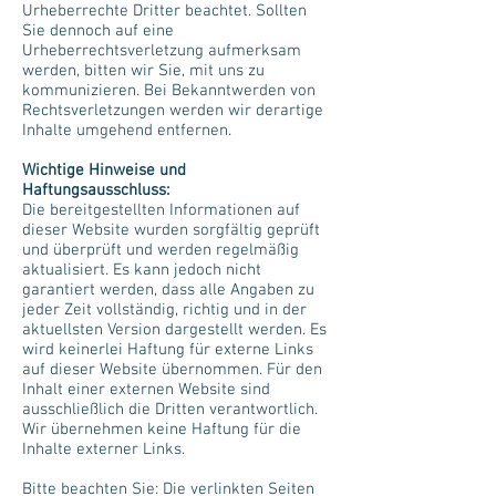
Urheberrechte Dritter beachtet. Sollten
Sie dennoch auf eine
Urheberrechtsverletzung aufmerksam
werden, bitten wir Sie, mit uns zu
kommunizieren. Bei Bekanntwerden von
Rechtsverletzungen werden wir derartige
Inhalte umgehend entfernen.
Wichtige Hinweise und
Haftungsausschluss:
Die bereitgestellten Informationen auf
dieser Website wurden sorgfältig geprüft
und überprüft und werden regelmäßig
aktualisiert. Es kann jedoch nicht
garantiert werden, dass alle Angaben zu
jeder Zeit vollständig, richtig und in der
aktuellsten Version dargestellt werden. Es
wird keinerlei Haftung für externe Links
auf dieser Website übernommen. Für den
Inhalt einer externen Website sind
ausschließlich die Dritten verantwortlich.
Wir übernehmen keine Haftung für die
Inhalte externer Links.
Bitte beachten Sie: Die verlinkten Seiten