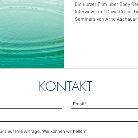
Ein kurzer Film über Body Re
Interviews mit David Crean. 
Seminars von Arno Aschauer.
KONTAKT