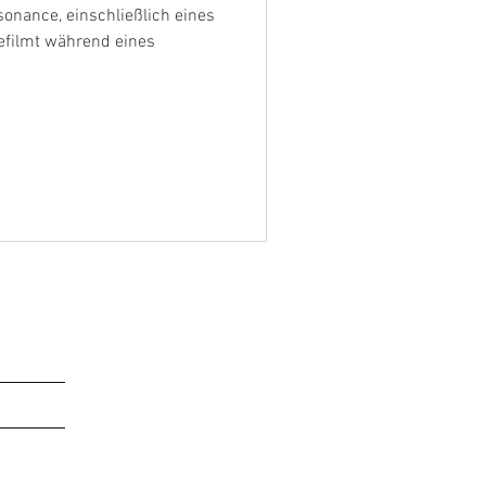
sonance, einschließlich eines
Gefilmt während eines