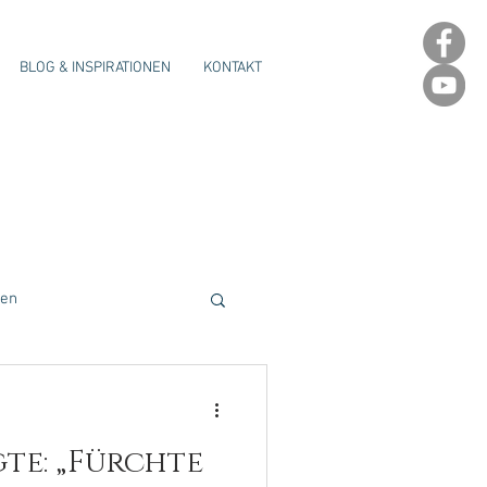
BLOG & INSPIRATIONEN
KONTAKT
gen
te: „Fürchte