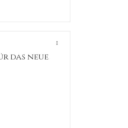
ür das neue