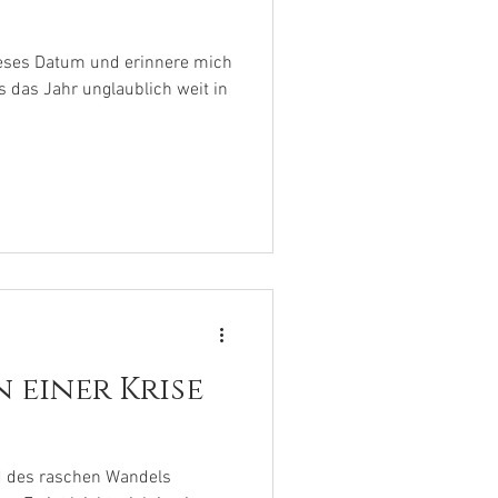
ieses Datum und erinnere mich
s das Jahr unglaublich weit in
n einer Krise
nd des raschen Wandels